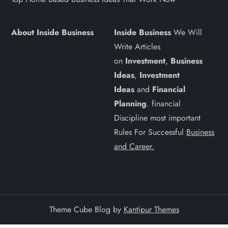
About Inside Business
Inside Business
We Will
Write Articles
on
Investment
,
Business
Ideas
,
Investment
Ideas
and
Financial
Planning
. financial
Discipline most important
Rules For Successful
Business
and Career.
Theme Cube Blog by
Kantipur Themes