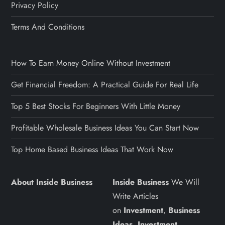
Privacy Policy
Terms And Conditions
How To Earn Money Online Without Investment
Get Financial Freedom: A Practical Guide For Real Life
Top 5 Best Stocks For Beginners With Little Money
Profitable Wholesale Business Ideas You Can Start Now
Top Home Based Business Ideas That Work Now
About Inside Business
Inside Business
We Will
Write Articles
on
Investment
,
Business
Ideas
,
Investment