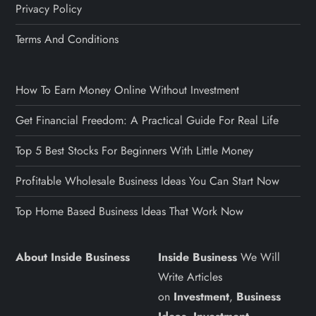
Privacy Policy
Terms And Conditions
How To Earn Money Online Without Investment
Get Financial Freedom: A Practical Guide For Real Life
Top 5 Best Stocks For Beginners With Little Money
Profitable Wholesale Business Ideas You Can Start Now
Top Home Based Business Ideas That Work Now
About Inside Business
Inside Business
We Will
Write Articles
on
Investment
,
Business