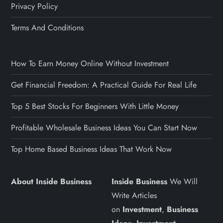
Privacy Policy
Terms And Conditions
How To Earn Money Online Without Investment
Get Financial Freedom: A Practical Guide For Real Life
Top 5 Best Stocks For Beginners With Little Money
Profitable Wholesale Business Ideas You Can Start Now
Top Home Based Business Ideas That Work Now
About Inside Business
Inside Business
We Will
Write Articles
on
Investment
,
Business