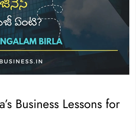
’s Business Lessons for