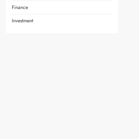
Finance
Investment