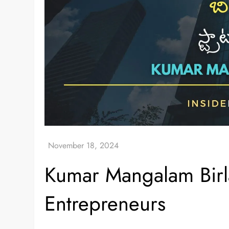
Kumar Mangalam Birla
Entrepreneurs