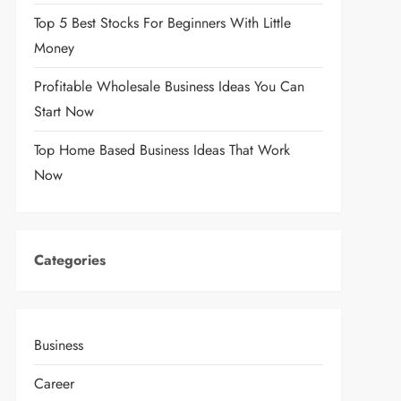
Top 5 Best Stocks For Beginners With Little
Money
Profitable Wholesale Business Ideas You Can
Start Now
Top Home Based Business Ideas That Work
Now
Categories
Business
Career